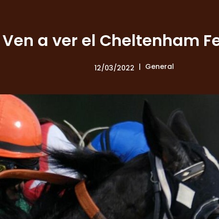
Ven a ver el Cheltenham Fe
General
12/03/2022