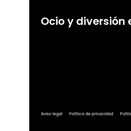
Ocio y diversión
Aviso legal
Política de privacidad
Polít