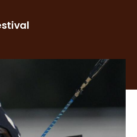
stival